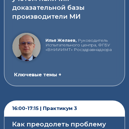
+7
Я даю согласие на обработку своих
персональных данных в соответствии с
политикой обработки персональных данных
ЗАРЕГИСТРИРОВАТЬСЯ
КАК ЭТО БЫЛО